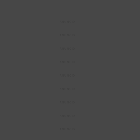
ANUNCIO
ANUNCIO
ANUNCIO
ANUNCIO
ANUNCIO
ANUNCIO
ANUNCIO
ANUNCIO
ANUNCIO