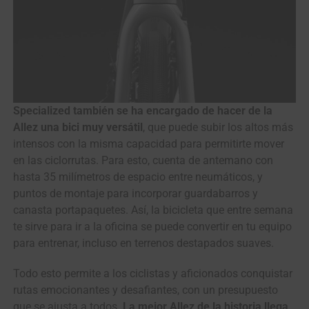
Specialized también se ha encargado de hacer de la
Allez una bici muy versátil
, que puede subir los altos más
intensos con la misma capacidad para permitirte mover
en las ciclorrutas. Para esto, cuenta de antemano con
hasta 35 milímetros de espacio entre neumáticos, y
puntos de montaje para incorporar guardabarros y
canasta portapaquetes. Así, la bicicleta que entre semana
te sirve para ir a la oficina se puede convertir en tu equipo
para entrenar, incluso en terrenos destapados suaves.
Todo esto permite a los ciclistas y aficionados conquistar
rutas emocionantes y desafiantes, con un presupuesto
que se ajusta a todos.
La mejor Allez de la historia llega