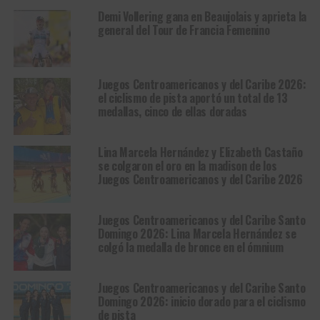
Demi Vollering gana en Beaujolais y aprieta la
general del Tour de Francia Femenino
Juegos Centroamericanos y del Caribe 2026:
el ciclismo de pista aportó un total de 13
medallas, cinco de ellas doradas
Lina Marcela Hernández y Elizabeth Castaño
se colgaron el oro en la madison de los
Juegos Centroamericanos y del Caribe 2026
Juegos Centroamericanos y del Caribe Santo
Domingo 2026: Lina Marcela Hernández se
colgó la medalla de bronce en el ómnium
Juegos Centroamericanos y del Caribe Santo
Domingo 2026: inicio dorado para el ciclismo
de pista