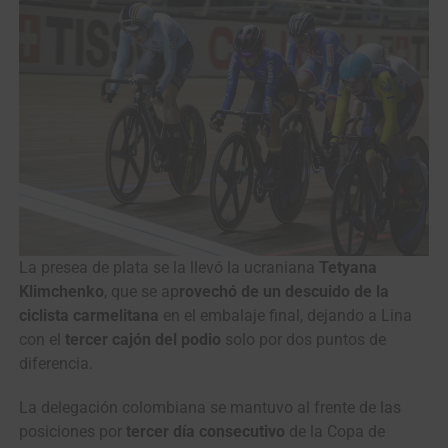
La presea de plata se la llevó la ucraniana
Tetyana
Klimchenko
, que se ap
rovechó de un descuido de la
ciclista carmelitana
en el embalaje final, dejando a Lina
con el
tercer cajón del podio
solo por dos puntos de
diferencia.
La delegación colombiana se mantuvo al frente de las
posiciones por
tercer día consecutivo
de la Copa de