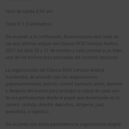
Hora de salida 8:45 am
Total 911.6 kilómetros.
De acuerdo a lo confirmado, Buenaventura será sede de
las dos últimas etapas del Clásico RCN Cerveza Andina
2021 los días 30 y 31 de octubre y verá coronar a un titán
uno de los trofeos más preciados del ciclismo nacional.
La organización del Clásico RCN Cerveza Andina
mantendrá, de acuerdo con las disposiciones
gubernamentales, estricto control sanitario antes, durante
y después del evento para proteger la salud de cada uno
de los participantes desde el papel que desempeñe en la
carrera: ciclista, director deportivo, dirigente, juez,
periodista, o logística.
De acuerdo con estos parámetros la organización exigirá