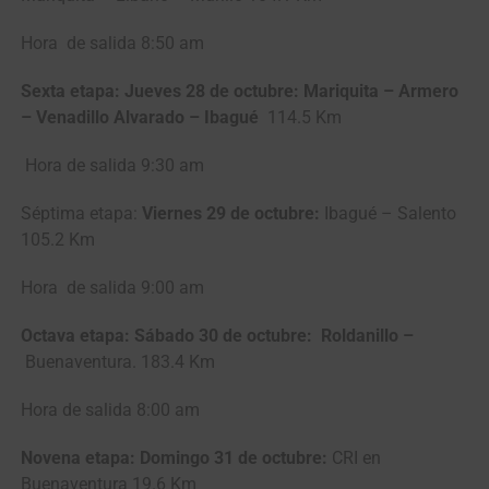
Hora de salida 8:50 am
Sexta etapa: Jueves 28 de octubre: Mariquita – Armero
– Venadillo Alvarado – Ibagué
114.5 Km
Hora de salida 9:30 am
Séptima etapa:
Viernes 29 de octubre:
Ibagué – Salento
105.2 Km
Hora de salida 9:00 am
Octava etapa: Sábado 30 de octubre: Roldanillo –
Buenaventura. 183.4 Km
Hora de salida 8:00 am
Novena etapa: Domingo 31 de octubre:
CRI en
Buenaventura 19.6 Km