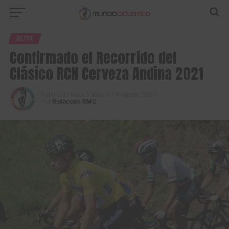
RUTA
Confirmado el Recorrido del
Clásico RCN Cerveza Andina 2021
Publicado
Hace 5 años
el
18 agosto, 2021
Por
Redacción RMC