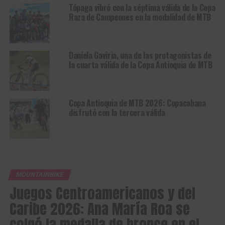
Tópaga vibró con la séptima válida de la Copa
Raza de Campeones en la modalidad de MTB
Daniela Gaviria, una de las protagonistas de
la cuarta válida de la Copa Antioquia de MTB
Copa Antioquia de MTB 2026: Copacabana
disfrutó con la tercera válida
MOUNTAINBIKE
Juegos Centroamericanos y del
Caribe 2026: Ana María Roa se
colgó la medalla de bronce en el