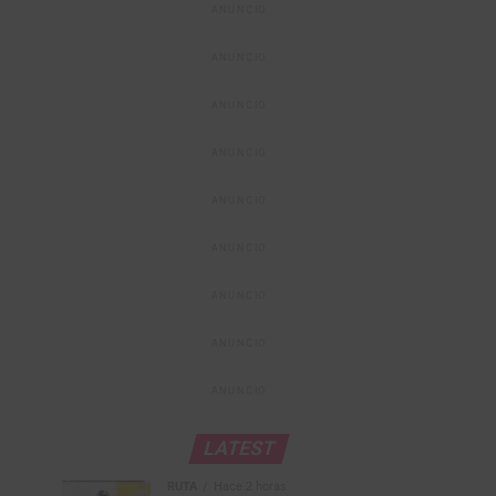
ANUNCIO
ANUNCIO
ANUNCIO
ANUNCIO
ANUNCIO
ANUNCIO
ANUNCIO
ANUNCIO
ANUNCIO
LATEST
RUTA
Hace 2 horas