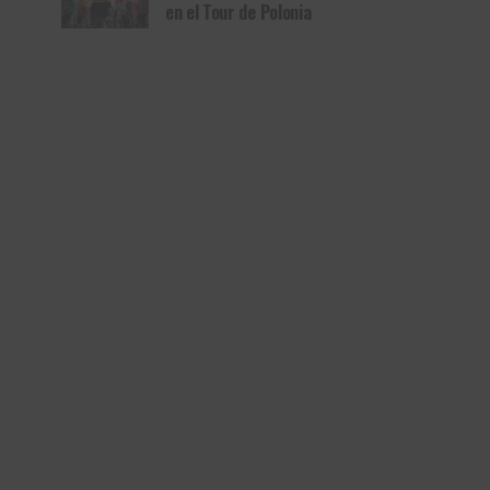
en el Tour de Polonia