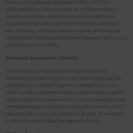
estuvo acompañando al presidente de la UCI, Pat
McQuaid quien se hizo presente en el Panamericano
Juvenil de Ciclismo donde nuestro país cumplió una
excelente presentación ganando los torneos de pista y
ruta. González señaló que en su mayoría, el continente
votará por la continuidad del actual presidente pero que la
votación será muy reñida.
Dominique Raymond en Colombia
Se encuentra en Colombia Dominique Raymond,
responsable de las relaciones internacionales de la UCI y
alta funcionaria de este organismo desde hace varios
años. La señora Raymond viene a Colombia para ajustar
todos los detalles concernientes al curso internacional de
entrenadores que la máxima rectora del ciclismo y la FCC
preparan para el mes de Octubre en Bogotá. El miércoles
la alta funcionaria estará de regreso a Europa.