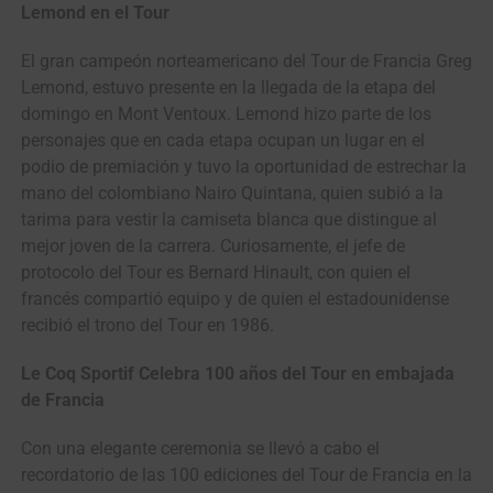
Lemond en el Tour
El gran campeón norteamericano del Tour de Francia Greg
Lemond, estuvo presente en la llegada de la etapa del
domingo en Mont Ventoux. Lemond hizo parte de los
personajes que en cada etapa ocupan un lugar en el
podio de premiación y tuvo la oportunidad de estrechar la
mano del colombiano Nairo Quintana, quien subió a la
tarima para vestir la camiseta blanca que distingue al
mejor joven de la carrera. Curiosamente, el jefe de
protocolo del Tour es Bernard Hinault, con quien el
francés compartió equipo y de quien el estadounidense
recibió el trono del Tour en 1986.
Le Coq Sportif Celebra 100 años del Tour en embajada
de Francia
Con una elegante ceremonia se llevó a cabo el
recordatorio de las 100 ediciones del Tour de Francia en la