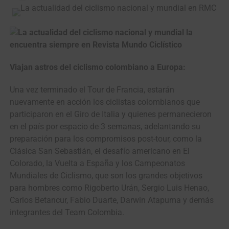
Viajan astros del ciclismo colombiano a Europa:
Una vez terminado el Tour de Francia, estarán
nuevamente en acción los ciclistas colombianos que
participaron en el Giro de Italia y quienes permanecieron
en el país por espacio de 3 semanas, adelantando su
preparación para los compromisos post-tour, como la
Clásica San Sebastián, el desafío americano en El
Colorado, la Vuelta a España y los Campeonatos
Mundiales de Ciclismo, que son los grandes objetivos
para hombres como Rigoberto Urán, Sergio Luis Henao,
Carlos Betancur, Fabio Duarte, Darwin Atapuma y demás
integrantes del Team Colombia.