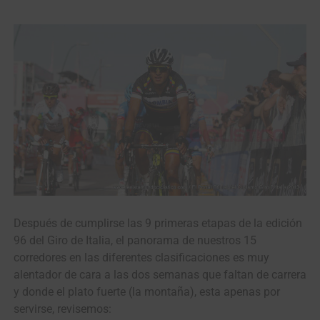
Después de cumplirse las 9 primeras etapas de la edición
96 del Giro de Italia, el panorama de nuestros 15
corredores en las diferentes clasificaciones es muy
alentador de cara a las dos semanas que faltan de carrera
y donde el plato fuerte (la montaña), esta apenas por
servirse, revisemos: