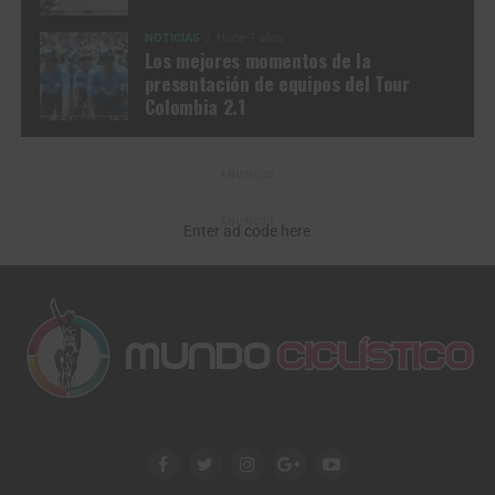
NOTICIAS
Hace 7 años
Los mejores momentos de la
presentación de equipos del Tour
Colombia 2.1
ANUNCIO
ANUNCIO
Enter ad code here