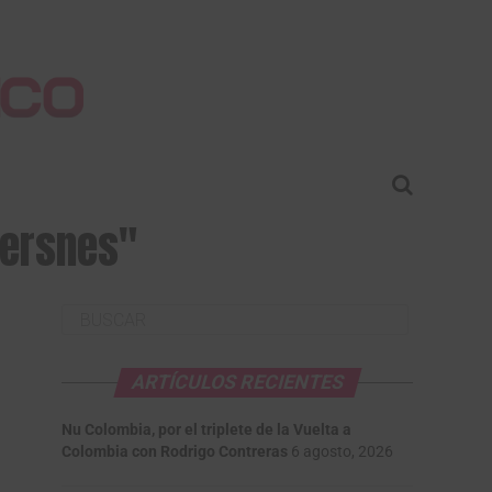
versnes"
ARTÍCULOS RECIENTES
Nu Colombia, por el triplete de la Vuelta a
Colombia con Rodrigo Contreras
6 agosto, 2026