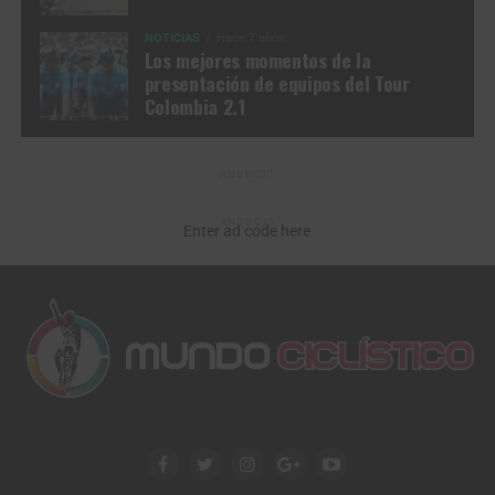
NOTICIAS
Hace 7 años
Los mejores momentos de la
presentación de equipos del Tour
Colombia 2.1
ANUNCIO
ANUNCIO
Enter ad code here