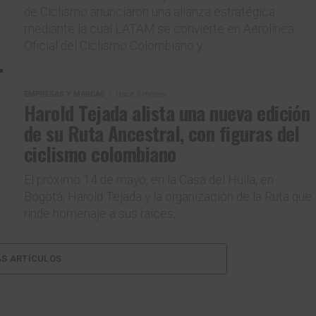
de Ciclismo anunciaron una alianza estratégica
mediante la cual LATAM se convierte en Aerolínea
Oficial del Ciclismo Colombiano y...
EMPRESAS Y MARCAS
Hace 3 meses
Harold Tejada alista una nueva edición
de su Ruta Ancestral, con figuras del
ciclismo colombiano
El próximo 14 de mayo, en la Casa del Huila, en
Bogotá, Harold Tejada y la organización de la Ruta que
rinde homenaje a sus raíces,...
S ARTÍCULOS