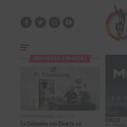
EMPRESAS Y MARCAS
EMPRESAS Y MARCAS
Hace 1 mes
En Colombia con Duarte se