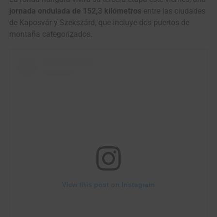
jornada ondulada de 152,3 kilómetros
entre las ciudades
de Kaposvár y Szekszárd, que incluye dos puertos de
montaña categorizados.
View this post on Instagram