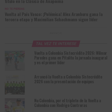
título en la Clásica de Anapoima
NO TE PIERDAS
Vuelta al País Vasco: ¡Polémica! Alex Aranburu gana la
tercera etapa y Maximilian Schachmann sigue líder
ANUNCIO
TAL VEZ TE INTERESE
Vuelta a Colombia Sistecrédito 2026: Wilmar
Paredes gana en Pitalito la jornada inaugural
y es el primer líder
Arrancó la Vuelta a Colombia Sistecrédito
2026 con la presentación de equipos
Nu Colombia, por el triplete de la Vuelta a
Colombia con Rodrigo Contreras