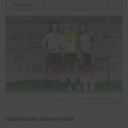
Rodríguez
Podio de la Clásica de Anapoima 2025 en la rama femenina. (Foto
Anderson Bonilla © RMC)
Clasificación General
Final