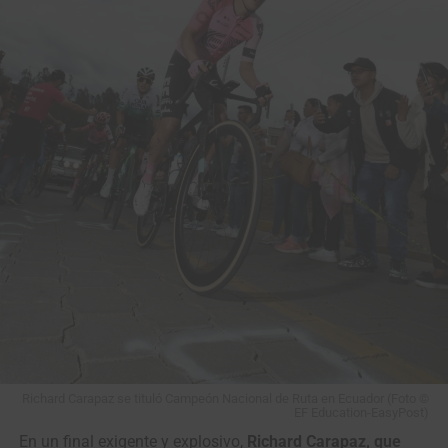
Richard Carapaz se tituló Campeón Nacional de Ruta en Ecuador (Foto ©
EF Education-EasyPost)
En un final exigente y explosivo,
Richard Carapaz, que