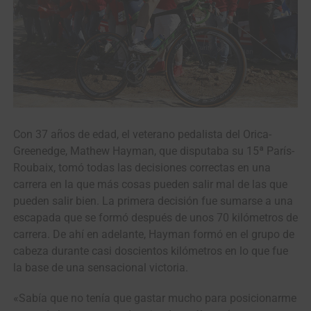
Con 37 años de edad, el veterano pedalista del Orica-
Greenedge, Mathew Hayman, que disputaba su 15ª París-
Roubaix, tomó todas las decisiones correctas en una
carrera en la que más cosas pueden salir mal de las que
pueden salir bien. La primera decisión fue sumarse a una
escapada que se formó después de unos 70 kilómetros de
carrera. De ahí en adelante, Hayman formó en el grupo de
cabeza durante casi doscientos kilómetros en lo que fue
la base de una sensacional victoria.
«Sabía que no tenía que gastar mucho para posicionarme