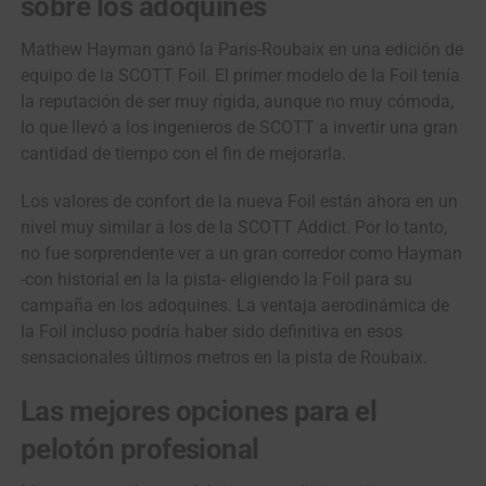
sobre los adoquines
Mathew Hayman ganó la París-Roubaix en una edición de
equipo de la SCOTT Foil. El primer modelo de la Foil tenía
la reputación de ser muy rígida, aunque no muy cómoda,
lo que llevó a los ingenieros de SCOTT a invertir una gran
cantidad de tiempo con el fin de mejorarla.
Los valores de confort de la nueva Foil están ahora en un
nivel muy similar a los de la SCOTT Addict. Por lo tanto,
no fue sorprendente ver a un gran corredor como Hayman
-con historial en la la pista- eligiendo la Foil para su
campaña en los adoquines. La ventaja aerodinámica de
la Foil incluso podría haber sido definitiva en esos
sensacionales últimos metros en la pista de Roubaix.
Las mejores opciones para el
pelotón profesional