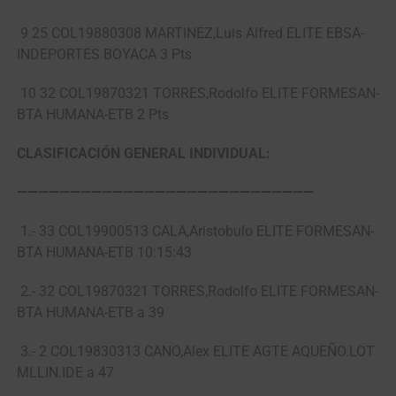
9 25 COL19880308 MARTINEZ,Luis Alfred ELITE EBSA-
INDEPORTES BOYACA 3 Pts
10 32 COL19870321 TORRES,Rodolfo ELITE FORMESAN-
BTA HUMANA-ETB 2 Pts
CLASIFICACIÓN GENERAL INDIVIDUAL:
————————————————————————————
1.- 33 COL19900513 CALA,Aristobulo ELITE FORMESAN-
BTA HUMANA-ETB 10:15:43
2.- 32 COL19870321 TORRES,Rodolfo ELITE FORMESAN-
BTA HUMANA-ETB a 39
3.- 2 COL19830313 CANO,Alex ELITE AGTE AQUEÑO.LOT
MLLIN.IDE a 47