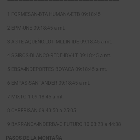
—————————————————————————————–
1 FORMESAN-BTA HUMANA-ETB 09:18:45
2 EPM-UNE 09:18:45 a mt.
3 AGTE AQUEÑO.LOT MLLIN.IDE 09:18:45 a mt.
4 SGIROS-BLANCO-REDE-IDV-LT 09:18:45 a mt.
5 EBSA-INDEPORTES BOYACA 09:18:45 a mt.
6 EMPAS-SANTANDER 09:18:45 a mt.
7 MIXTO 1 09:18:45 a mt.
8 CARFRISAN 09:43:50 a 25:05
9 BARRANCA-INDERBA-C FUTURO 10:03:23 a 44:38
PASOS DE LA MONTAÑA