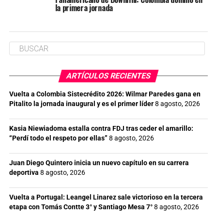
la primera jornada
ARTÍCULOS RECIENTES
Vuelta a Colombia Sistecrédito 2026: Wilmar Paredes gana en
Pitalito la jornada inaugural y es el primer líder
8 agosto, 2026
Kasia Niewiadoma estalla contra FDJ tras ceder el amarillo:
“Perdí todo el respeto por ellas”
8 agosto, 2026
Juan Diego Quintero inicia un nuevo capítulo en su carrera
deportiva
8 agosto, 2026
Vuelta a Portugal: Leangel Linarez sale victorioso en la tercera
etapa con Tomás Contte 3° y Santiago Mesa 7°
8 agosto, 2026