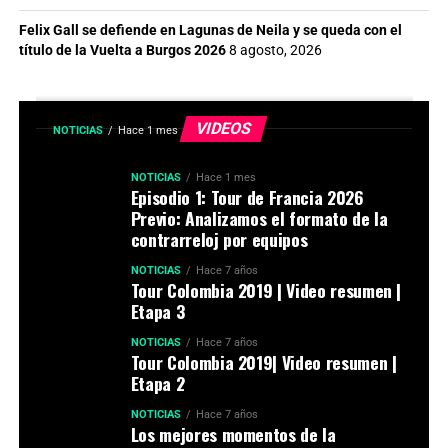
Felix Gall se defiende en Lagunas de Neila y se queda con el
título de la Vuelta a Burgos 2026
8 agosto, 2026
VIDEOS
NOTICIAS
Hace 1 mes
NOTICIAS
Hace 1 mes
Episodio 1: Tour de Francia 2026
Previo: Analizamos el formato de la
contrarreloj por equipos
NOTICIAS
Hace 7 años
Tour Colombia 2019 | Video resumen |
Etapa 3
NOTICIAS
Hace 7 años
Tour Colombia 2019| Video resumen |
Etapa 2
NOTICIAS
Hace 7 años
Los mejores momentos de la