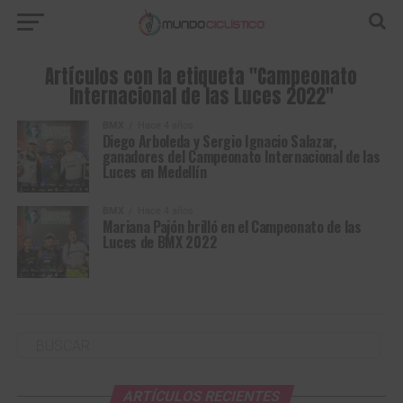
Artículos con la etiqueta "Campeonato
Internacional de las Luces 2022"
BMX
Hace 4 años
Diego Arboleda y Sergio Ignacio Salazar,
ganadores del Campeonato Internacional de las
Luces en Medellín
BMX
Hace 4 años
Mariana Pajón brilló en el Campeonato de las
Luces de BMX 2022
ARTÍCULOS RECIENTES