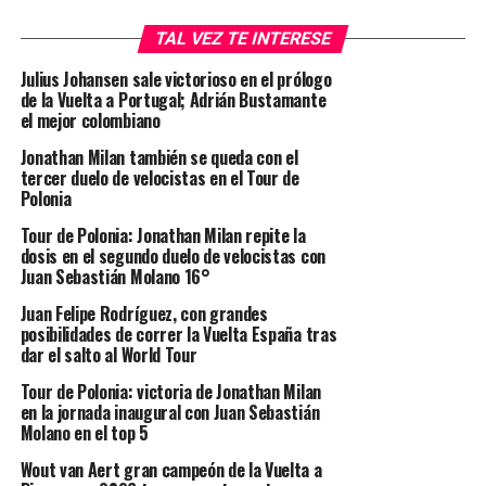
TAL VEZ TE INTERESE
Julius Johansen sale victorioso en el prólogo
de la Vuelta a Portugal; Adrián Bustamante
el mejor colombiano
Jonathan Milan también se queda con el
tercer duelo de velocistas en el Tour de
Polonia
Tour de Polonia: Jonathan Milan repite la
dosis en el segundo duelo de velocistas con
Juan Sebastián Molano 16°
Juan Felipe Rodríguez, con grandes
posibilidades de correr la Vuelta España tras
dar el salto al World Tour
Tour de Polonia: victoria de Jonathan Milan
en la jornada inaugural con Juan Sebastián
Molano en el top 5
Wout van Aert gran campeón de la Vuelta a