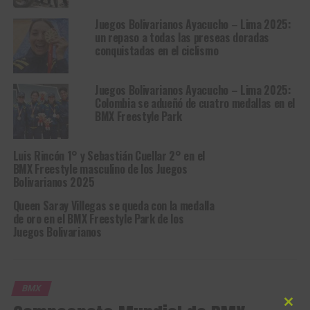
Juegos Bolivarianos Ayacucho – Lima 2025:
un repaso a todas las preseas doradas
conquistadas en el ciclismo
Juegos Bolivarianos Ayacucho – Lima 2025:
Colombia se adueñó de cuatro medallas en el
BMX Freestyle Park
Luis Rincón 1° y Sebastián Cuellar 2° en el
BMX Freestyle masculino de los Juegos
Bolivarianos 2025
Queen Saray Villegas se queda con la medalla
de oro en el BMX Freestyle Park de los
Juegos Bolivarianos
BMX