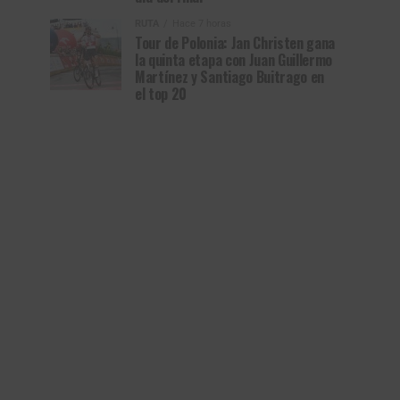
RUTA
Hace 7 horas
Tour de Polonia: Jan Christen gana
la quinta etapa con Juan Guillermo
Martínez y Santiago Buitrago en
el top 20