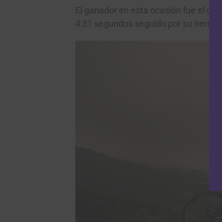
El ganador en esta ocasión fue el c
4:31 segundos seguido por su herm