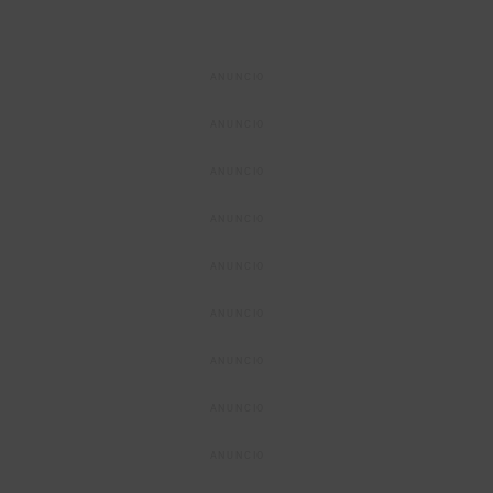
ANUNCIO
ANUNCIO
ANUNCIO
ANUNCIO
ANUNCIO
ANUNCIO
ANUNCIO
ANUNCIO
ANUNCIO