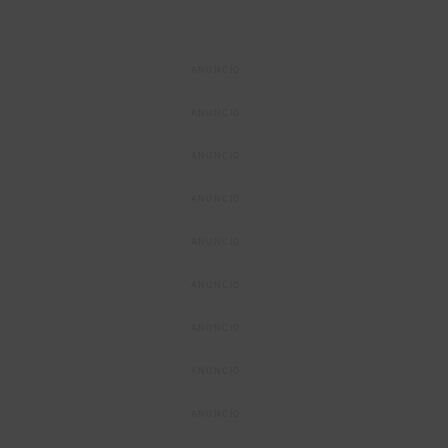
ANUNCIO
ANUNCIO
ANUNCIO
ANUNCIO
ANUNCIO
ANUNCIO
ANUNCIO
ANUNCIO
ANUNCIO