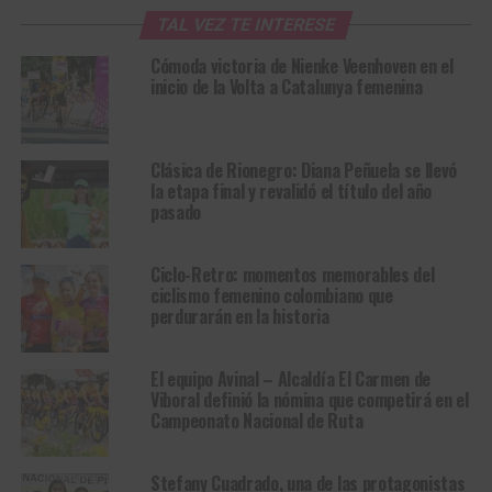
TAL VEZ TE INTERESE
Cómoda victoria de Nienke Veenhoven en el
inicio de la Volta a Catalunya femenina
Clásica de Rionegro: Diana Peñuela se llevó
la etapa final y revalidó el título del año
pasado
Ciclo-Retro: momentos memorables del
ciclismo femenino colombiano que
perdurarán en la historia
El equipo Avinal – Alcaldía El Carmen de
Viboral definió la nómina que competirá en el
Campeonato Nacional de Ruta
Stefany Cuadrado, una de las protagonistas