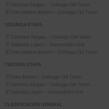
Carolina Vargas – Colnago CM Team
Erika Milena Botero – Colnago CM Team
SEGUNDA ETAPA
Carolina Vargas – Colnago CM Team
Gabriela López – Sistecrédito-GW
Erika Milena Botero – Colnago CM Team
TERCERA ETAPA
Erika Botero – Colnago CM Team
Carolina Vargas – Colnago CM Team
Gabriela López – Sistecrédito-GW
CLASIFICACIÓN GENERAL