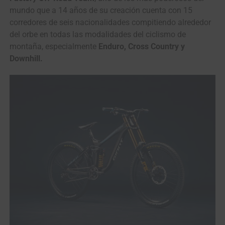
mundo que a 14 años de su creación cuenta con 15
corredores de seis nacionalidades compitiendo alrededor
del orbe en todas las modalidades del ciclismo de
montaña, especialmente
Enduro, Cross Country y
Downhill.