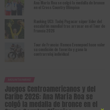
Ana María Roa se colgó la medalla de bronce
en el Cross Country Olímpico
Ranking UCI: Tadej Pogacar súper líder del
escalafón mundial tras arrasar en el Tour de
Francia 2026
Tour de Francia: Remco Evenepoel hace valer
su condición de favorito y gana la
contrarreloj individual
MOUNTAINBIKE
Juegos Centroamericanos y del
Caribe 2026: Ana María Roa se
colgó la medalla de bronce en el