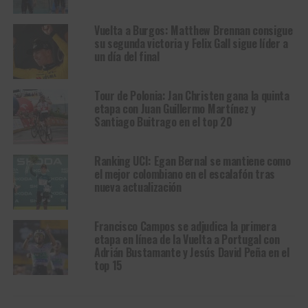
Vuelta a Burgos: Matthew Brennan consigue
su segunda victoria y Felix Gall sigue líder a
un día del final
Tour de Polonia: Jan Christen gana la quinta
etapa con Juan Guillermo Martínez y
Santiago Buitrago en el top 20
Ranking UCI: Egan Bernal se mantiene como
el mejor colombiano en el escalafón tras
nueva actualización
Francisco Campos se adjudica la primera
etapa en línea de la Vuelta a Portugal con
Adrián Bustamante y Jesús David Peña en el
top 15