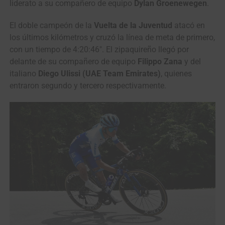
liderato a su compañero de equipo
Dylan Groenewegen
.
El doble campeón de la
Vuelta de la Juventud
atacó en
los últimos kilómetros y cruzó la línea de meta de primero,
con un tiempo de 4:20:46″. El zipaquireño llegó por
delante de su compañero de equipo
Filippo Zana
y del
italiano
Diego Ulissi (UAE Team Emirates)
, quienes
entraron segundo y tercero respectivamente.