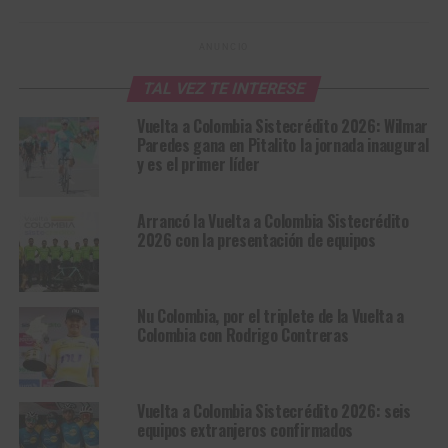
ANUNCIO
TAL VEZ TE INTERESE
Vuelta a Colombia Sistecrédito 2026: Wilmar
Paredes gana en Pitalito la jornada inaugural
y es el primer líder
Arrancó la Vuelta a Colombia Sistecrédito
2026 con la presentación de equipos
Nu Colombia, por el triplete de la Vuelta a
Colombia con Rodrigo Contreras
Vuelta a Colombia Sistecrédito 2026: seis
equipos extranjeros confirmados