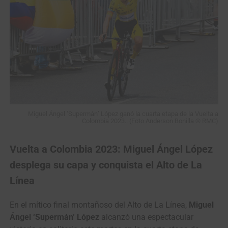
Miguel Ángel ‘Supermán’ López ganó la cuarta etapa de la Vuelta a
Colombia 2023.. (Foto Anderson Bonilla © RMC)
Vuelta a Colombia 2023: Miguel Ángel López
desplega su capa y conquista el Alto de La
Línea
En el mítico final montañoso del Alto de La Línea,
Miguel
Ángel ‘Supermán’ López
alcanzó una espectacular