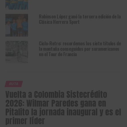
Robinson López ganó la tercera edición de la
Clásica Herrera Sport
Ciclo-Retro: recordemos los siete títulos de
la montaña conseguidos por suramericanos
en el Tour de Francia
RUTA
Vuelta a Colombia Sistecrédito
2026: Wilmar Paredes gana en
Pitalito la jornada inaugural y es el
primer líder