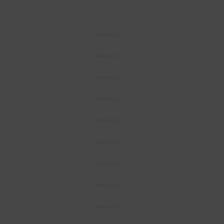
ANUNCIO
ANUNCIO
ANUNCIO
ANUNCIO
ANUNCIO
ANUNCIO
ANUNCIO
ANUNCIO
ANUNCIO