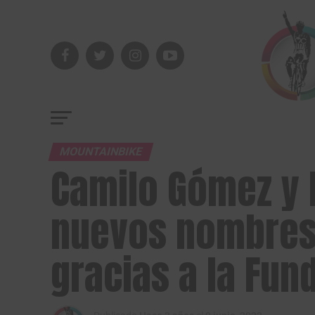
MOUNTAINBIKE
Camilo Gómez y 
nuevos nombres 
gracias a la Fu