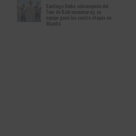
Santiago Umba subcampeón del
Tour de Kahramanmaraş; su
equipo ganó las cuatro etapas en
disputa