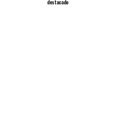
destacado