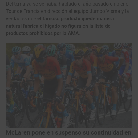
Del tema ya se se había hablado el año pasado en pleno
Tour de Francia en dirección al equipo Jumbo Visma y la
verdad es que
el famoso producto quede manera
natural fabrica el hígado no figura en la lista de
productos prohibidos por la AMA
.
McLaren pone en suspenso su continuidad en