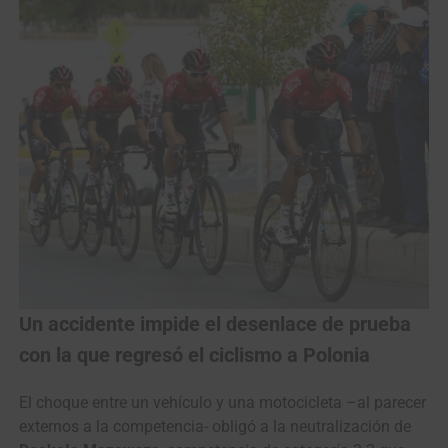
Un accidente impide el desenlace de prueba
con la que regresó el ciclismo a Polonia
El choque entre un vehículo y una motocicleta –al parecer
externos a la competencia- obligó a la neutralización de