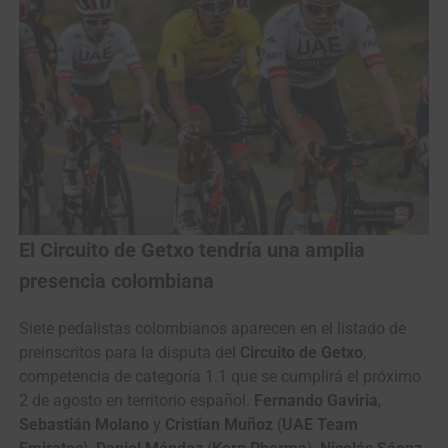
El Circuito de Getxo tendría una amplia
presencia colombiana
Siete pedalistas colombianos aparecen en el listado de
preinscritos para la disputa del
Circuito de Getxo
,
competencia de categoría 1.1 que se cumplirá el próximo
2 de agosto en territorio español.
Fernando Gaviria
,
Sebastián Molano
y
Cristian Muñoz
(
UAE Team