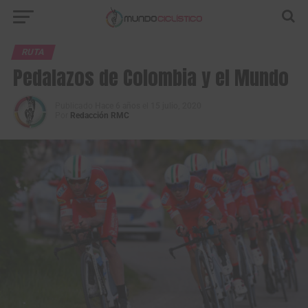
RUTA
Pedalazos de Colombia y el Mundo
Publicado
Hace 6 años
el
15 julio, 2020
Por
Redacción RMC