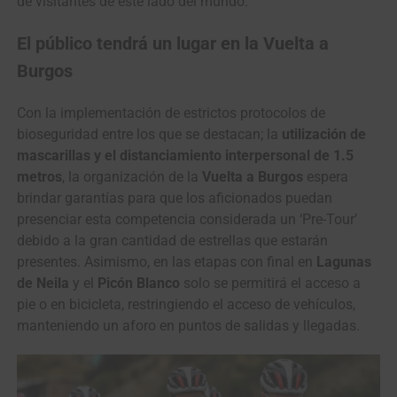
de visitantes de este lado del mundo.
El público tendrá un lugar en la Vuelta a
Burgos
Con la implementación de estrictos protocolos de
bioseguridad entre los que se destacan; la
utilización de
mascarillas y el distanciamiento interpersonal de 1.5
metros
, la organización de la
Vuelta a Burgos
espera
brindar garantías para que los aficionados puedan
presenciar esta competencia considerada un ‘Pre-Tour’
debido a la gran cantidad de estrellas que estarán
presentes. Asimismo, en las etapas con final en
Lagunas
de Neila
y el
Picón Blanco
solo se permitirá el acceso a
pie o en bicicleta, restringiendo el acceso de vehículos,
manteniendo un aforo en puntos de salidas y llegadas.