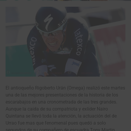
El antioqueño Rigoberto Urán (Omega) realizó este martes
una de las mejores presentaciones de la historia de los
escarabajos en una cronometrada de las tres grandes.
Aunque la caída de su compatriota y exlíder Nairo
Quintana se llevó toda la atención, la actuación del de
Urrao fue mas que fenomenal pues quedó a solo
segundos de su compañero de escuadra Tony Martin,