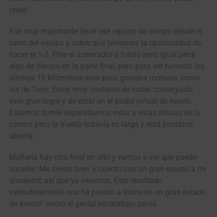
creer!
Fue muy importante tener ese reporte de tiempo desde el
carro del equipo y saber que teníamos la oportunidad de
hacer el 1-2. Pise el acelerador a fondo pero igual perdí
algo de tiempo en la parte final, pero para ser honesto los
últimos 10 kilómetros eran para grandes motores, como
los de Tony. Estoy muy contento de haber conseguido
este gran logro y de estar en el podio virtual de nuevo.
Estamos donde esperábamos estar a estas alturas de la
carrera pero la Vuelta todavía es larga y está bastante
abierta.
Mañana hay otro final en alto y vamos a ver que puede
suceder. Me siento bien, y cuento con un gran equipo a mi
alrededor, así que ya veremos. Este resultado
verdaderamente nos ha puesto a todos en un gran estado
de ánimo” anotó el genial escarabajo paisa.