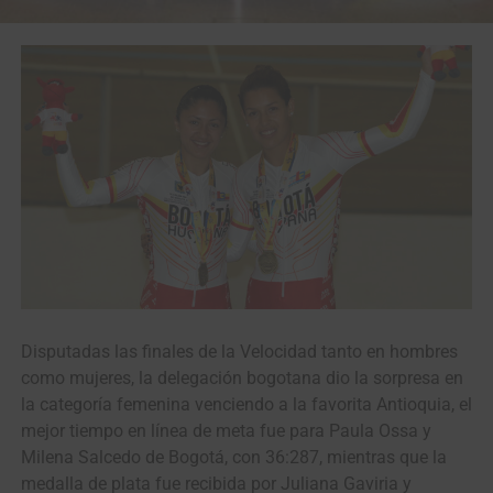
Disputadas las finales de la Velocidad tanto en hombres
como mujeres, la delegación bogotana dio la sorpresa en
la categoría femenina venciendo a la favorita Antioquia, el
mejor tiempo en línea de meta fue para Paula Ossa y
Milena Salcedo de Bogotá, con 36:287, mientras que la
medalla de plata fue recibida por Juliana Gaviria y