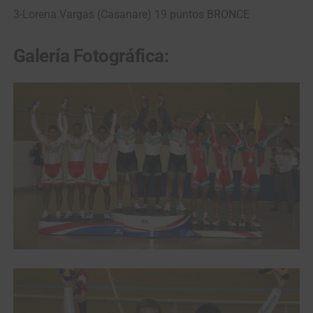
3-Lorena Vargas (Casanare) 19 puntos BRONCE
Galería Fotográfica: