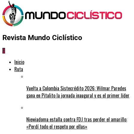
Revista Mundo Ciclístico
0
Inicio
Ruta
Vuelta a Colombia Sistecrédito 2026: Wilmar Paredes
gana en Pitalito la jornada inaugural y es el primer líder
Niewiadoma estalla contra FDJ tras perder el amarillo:
«Perdí todo el respeto por ellas»