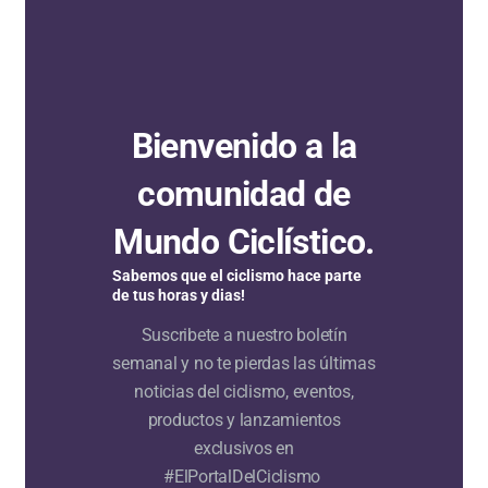
Bienvenido a la
comunidad de
Mundo Ciclístico.
Sabemos que el ciclismo hace parte
de tus horas y dias!
Suscribete a nuestro boletín
semanal y no te pierdas las últimas
noticias del ciclismo, eventos,
productos y lanzamientos
exclusivos en
#ElPortalDelCiclismo