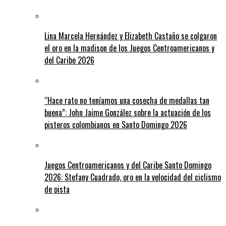
Lina Marcela Hernández y Elizabeth Castaño se colgaron
el oro en la madison de los Juegos Centroamericanos y
del Caribe 2026
“Hace rato no teníamos una cosecha de medallas tan
buena”: John Jaime González sobre la actuación de los
pisteros colombianos en Santo Domingo 2026
Juegos Centroamericanos y del Caribe Santo Domingo
2026: Stefany Cuadrado, oro en la velocidad del ciclismo
de pista