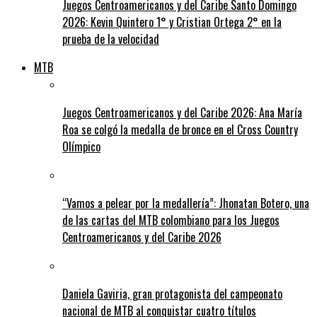
Juegos Centroamericanos y del Caribe Santo Domingo
2026: Kevin Quintero 1° y Cristian Ortega 2° en la
prueba de la velocidad
MTB
Juegos Centroamericanos y del Caribe 2026: Ana María
Roa se colgó la medalla de bronce en el Cross Country
Olímpico
“Vamos a pelear por la medallería”: Jhonatan Botero, una
de las cartas del MTB colombiano para los Juegos
Centroamericanos y del Caribe 2026
Daniela Gaviria, gran protagonista del campeonato
nacional de MTB al conquistar cuatro títulos