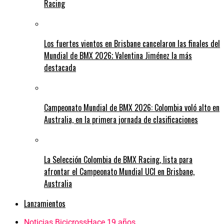
Racing
Los fuertes vientos en Brisbane cancelaron las finales del
Mundial de BMX 2026; Valentina Jiménez la más
destacada
Campeonato Mundial de BMX 2026: Colombia voló alto en
Australia, en la primera jornada de clasificaciones
La Selección Colombia de BMX Racing, lista para
afrontar el Campeonato Mundial UCI en Brisbane,
Australia
Lanzamientos
Noticias Bicicross
Hace 19 años