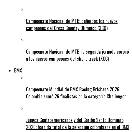
Campeonato Nacional de MTB: definidos los nuevos
campeones del Cross Country Olímpico (XCO)
Campeonato Nacional de MTB: la segunda jornada coronó
a los nuevos campeones del short track (XCC)
BMX
Campeonato Mundial de BMX Racing Brisbane 2026:
Colombia sumó 26 finalistas en la categoría Challenger
Juegos Centroamericanos y del Caribe Santo Domingo
2026: barrida total de la selección colombiana en el BMX