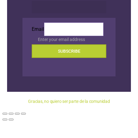
Email
Enter your email address
SUBSCRIBE
Gracias, no quiero ser parte de la comunidad