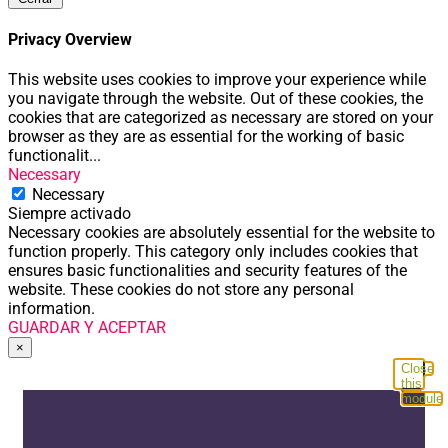
Privacy Overview
This website uses cookies to improve your experience while
you navigate through the website. Out of these cookies, the
cookies that are categorized as necessary are stored on your
browser as they are as essential for the working of basic
functionalit
...
Necessary
Necessary
Siempre activado
Necessary cookies are absolutely essential for the website to
function properly. This category only includes cookies that
ensures basic functionalities and security features of the
website. These cookies do not store any personal
information.
GUARDAR Y ACEPTAR
×
Close
this
module