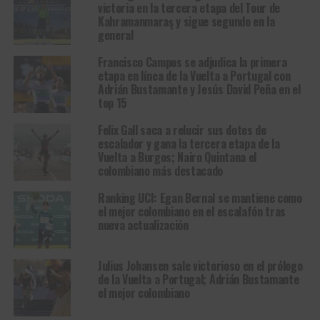
victoria en la tercera etapa del Tour de
Kahramanmaraş y sigue segundo en la
general
Francisco Campos se adjudica la primera
etapa en línea de la Vuelta a Portugal con
Adrián Bustamante y Jesús David Peña en el
top 15
Felix Gall saca a relucir sus dotes de
escalador y gana la tercera etapa de la
Vuelta a Burgos; Nairo Quintana el
colombiano más destacado
Ranking UCI: Egan Bernal se mantiene como
el mejor colombiano en el escalafón tras
nueva actualización
Julius Johansen sale victorioso en el prólogo
de la Vuelta a Portugal; Adrián Bustamante
el mejor colombiano