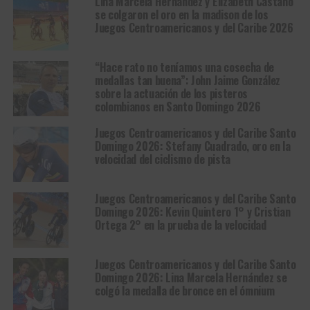
Lina Marcela Hernández y Elizabeth Castaño
se colgaron el oro en la madison de los
Juegos Centroamericanos y del Caribe 2026
“Hace rato no teníamos una cosecha de
medallas tan buena”: John Jaime González
sobre la actuación de los pisteros
colombianos en Santo Domingo 2026
Juegos Centroamericanos y del Caribe Santo
Domingo 2026: Stefany Cuadrado, oro en la
velocidad del ciclismo de pista
Juegos Centroamericanos y del Caribe Santo
Domingo 2026: Kevin Quintero 1° y Cristian
Ortega 2° en la prueba de la velocidad
Juegos Centroamericanos y del Caribe Santo
Domingo 2026: Lina Marcela Hernández se
colgó la medalla de bronce en el ómnium