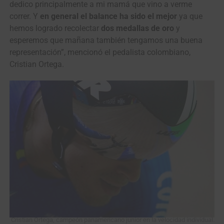
dedico principalmente a mi mamá que vino a verme
correr. Y
en general el balance ha sido el mejor
ya que
hemos logrado recolectar
dos medallas de oro
y
esperemos que mañana también tengamos una buena
representación”, mencionó el pedalista colombiano,
Cristian Ortega.
Cristian Ortega, campeón panamericano junior en la velocidad individual.