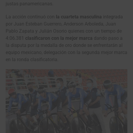
justas panamericanas.
La acción continuó con
la cuarteta masculina
integrada
por Juan Esteban Guerrero, Anderson Arboleda, Juan
Pablo Zapata y Julián Osorio quienes con un tiempo de
4:06.381
clasificaron con la mejor marca
dando paso a
la disputa por la medalla de oro donde se enfrentarán al
equipo mexicano, delegación con la segunda mejor marca
en la ronda clasificatoria.