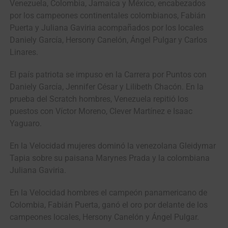
Venezuela, Colombia, Jamaica y México, encabezados
por los campeones continentales colombianos, Fabián
Puerta y Juliana Gaviria acompañados por los locales
Daniely García, Hersony Canelón, Ángel Pulgar y Carlos
Linares.
El país patriota se impuso en la Carrera por Puntos con
Daniely García, Jennifer César y Lilibeth Chacón. En la
prueba del Scratch hombres, Venezuela repitió los
puestos con Víctor Moreno, Clever Martínez e Isaac
Yaguaro.
En la Velocidad mujeres dominó la venezolana Gleidymar
Tapia sobre su paisana Marynes Prada y la colombiana
Juliana Gaviria.
En la Velocidad hombres el campeón panamericano de
Colombia, Fabián Puerta, ganó el oro por delante de los
campeones locales, Hersony Canelón y Ángel Pulgar.