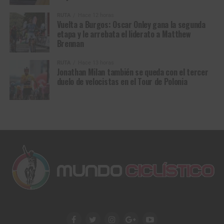
RUTA
Hace 12 horas
Vuelta a Burgos: Oscar Onley gana la segunda
etapa y le arrebata el liderato a Matthew
Brennan
RUTA
Hace 13 horas
Jonathan Milan también se queda con el tercer
duelo de velocistas en el Tour de Polonia