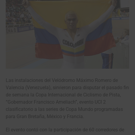
Las instalaciones del Velódromo Máximo Romero de
Valencia (Venezuela), sirvieron para disputar el pasado fin
de semana la Copa Internacional de Ciclismo de Pista,
“Gobernador Francisco Ameliach”, evento UCI 2
clasificatorio a las series de Copa Mundo programadas
para Gran Bretaña, México y Francia.
El evento contó con la participación de 60 corredores de