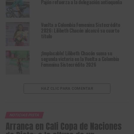
Pajón refuerza a la delegación antioqueña
Vuelta a Colombia Femenina Sistecrédito
2026: Lilibeth Chacón alcanzó su cuarto
título
¡Implacable! Lilibeth Chacón suma su
segunda victoria en la Vuelta a Colombia
Femenina Sistecrédito 2026
HAZ CLIC PARA COMENTAR
NOTICIAS PISTA
Arranca en Cali Copa de Naciones