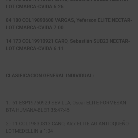
LOT CMARCA-CVIDA 6:26
84 180 COL19890608 VARGAS, Yeferson ELITE NECTAR-
LOT CMARCA-CVIDA 7:00
14 173 COL19910921 CARO, Sebastián SUB23 NECTAR-
LOT CMARCA-CVIDA 6:11
CLASIFICACION GENERAL INDIVIDUAL:
———————————————————————————–
1.- 61 ESP19760929 SEVILLA, Oscar ELITE FORMESAN-
BTA HUMANA-BLER 35:47:45
2.- 11 COL19830313 CANO, Alex ELITE AG ANTIOQUEÑO-
LOTMEDELLIN a 1:04