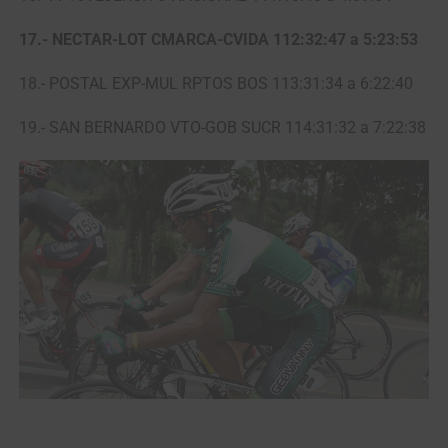
17.- NECTAR-LOT CMARCA-CVIDA 112:32:47 a 5:23:53
18.- POSTAL EXP-MUL RPTOS BOS 113:31:34 a 6:22:40
19.- SAN BERNARDO VTO-GOB SUCR 114:31:32 a 7:22:38