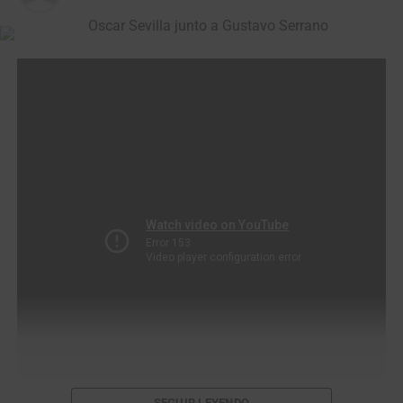
SEGUIR LEYENDO