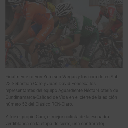
Finalmente fueron Yeferson Vargas y los corredores Sub-
23 Sebastián Caro y Juan David Fonseca los
representantes del equipo Aguardiente Néctar-Lotería de
Cundinamarca-Calidad de Vida en el cierre de la edición
número 52 del Clásico RCN-Claro.
Y fue el propio Caro, el mejor ciclista de la escuadra
verdiblanca en la etapa de cierre, una contrarreloj