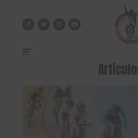
Artículo