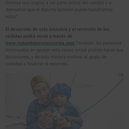
Sonrisa nos inspira a ser parte activa del cambio y a
demostrar que el deporte también puede transformar
vidas”
El desarrollo de esta iniciativa y el recorrido de los
ciclistas podrá verse a través de
www.rodandoporunasonrisa.com
También, las personas
interesadas en apoyar esta causa social podrán hacer sus
donaciones, y de esta manera motivar al grupo de
ciclistas a finalizar el recorrido.