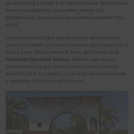
no ser tratada a tiempo y de manera idónea, desencadena
barreras de desarrollo que pueden generar una
discapacidad, discapacidad que podemos prevenir entre
todos”.
Unidos podemos lograr que los niños y niñas con esta
condición cuenten con rutas y servicios que acompañen a
ellos y a sus familias desde el inicio, de la mano de la
Fundación Operación Sonrisa
. Además, esta es una
oportunidad para que todos y todas seamos parte del
propósito de la Fundación, ya sea a través de donaciones
o ayudando a visibilizar esta travesía.