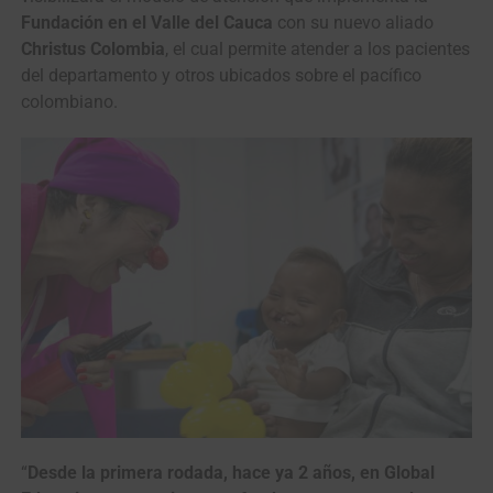
Fundación en el Valle del Cauca
con su nuevo aliado
Christus Colombia
, el cual permite atender a los pacientes
del departamento y otros ubicados sobre el pacífico
colombiano.
“
Desde la primera rodada, hace ya 2 años, en Global