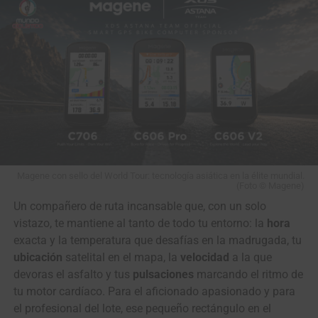
Magene con sello del World Tour: tecnología asiática en la élite mundial.
(Foto © Magene)
Un compañero de ruta incansable que, con un solo
vistazo, te mantiene al tanto de todo tu entorno: la
hora
exacta y la temperatura que desafías en la madrugada, tu
ubicación
satelital en el mapa, la
velocidad
a la que
devoras el asfalto y tus
pulsaciones
marcando el ritmo de
tu motor cardíaco. Para el aficionado apasionado y para
el profesional del lote, ese pequeño rectángulo en el