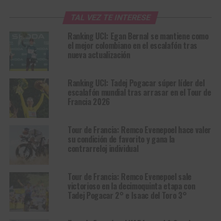
TAL VEZ TE INTERESE
Ranking UCI: Egan Bernal se mantiene como
el mejor colombiano en el escalafón tras
nueva actualización
Ranking UCI: Tadej Pogacar súper líder del
escalafón mundial tras arrasar en el Tour de
Francia 2026
Tour de Francia: Remco Evenepoel hace valer
su condición de favorito y gana la
contrarreloj individual
Tour de Francia: Remco Evenepoel sale
victorioso en la decimoquinta etapa con
Tadej Pogacar 2° e Isaac del Toro 3°