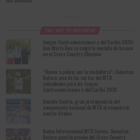
ANUNCIO
TAL VEZ TE INTERESE
Juegos Centroamericanos y del Caribe 2026:
Ana María Roa se colgó la medalla de bronce
en el Cross Country Olímpico
“Vamos a pelear por la medallería”: Jhonatan
Botero, una de las cartas del MTB
colombiano para los Juegos
Centroamericanos y del Caribe 2026
Daniela Gaviria, gran protagonista del
campeonato nacional de MTB al conquistar
cuatro títulos
Audax Internacional MTB Series: Jhonatan
Botero ganó la prueba del Cross Country