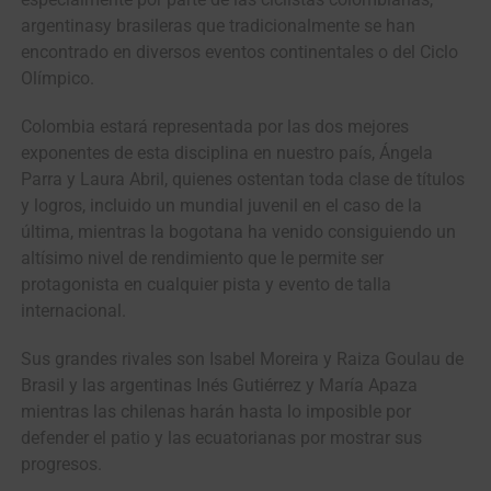
argentinasy brasileras que tradicionalmente se han
encontrado en diversos eventos continentales o del Ciclo
Olímpico.
Colombia estará representada por las dos mejores
exponentes de esta disciplina en nuestro país, Ángela
Parra y Laura Abril, quienes ostentan toda clase de títulos
y logros, incluido un mundial juvenil en el caso de la
última, mientras la bogotana ha venido consiguiendo un
altísimo nivel de rendimiento que le permite ser
protagonista en cualquier pista y evento de talla
internacional.
Sus grandes rivales son Isabel Moreira y Raiza Goulau de
Brasil y las argentinas Inés Gutiérrez y María Apaza
mientras las chilenas harán hasta lo imposible por
defender el patio y las ecuatorianas por mostrar sus
progresos.