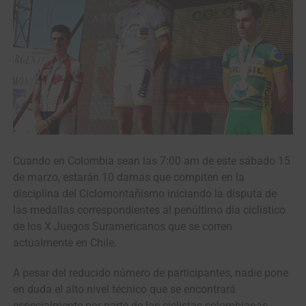
Cuando en Colombia sean las 7:00 am de este sábado 15
de marzo, estarán 10 damas que compiten en la
disciplina del Ciclomontañismo iniciando la disputa de
las medallas correspondientes al penúltimo día ciclístico
de los X Juegos Suramericanos que se corren
actualmente en Chile.
A pesar del reducido número de participantes, nadie pone
en duda el alto nivel técnico que se encontrará
especialmente por parte de las ciclistas colombianas,