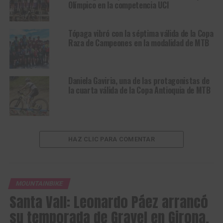
Olímpico en la competencia UCI
Tópaga vibró con la séptima válida de la Copa
Raza de Campeones en la modalidad de MTB
Daniela Gaviria, una de las protagonistas de
la cuarta válida de la Copa Antioquia de MTB
HAZ CLIC PARA COMENTAR
MOUNTAINBIKE
Santa Vall: Leonardo Páez arrancó
su temporada de Gravel en Girona,