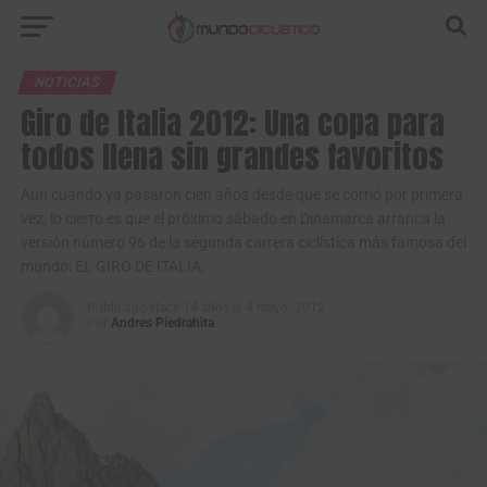
NOTICIAS
Giro de Italia 2012: Una copa para
todos llena sin grandes favoritos
Aun cuando ya pasaron cien años desde que se corrió por primera
vez, lo cierto es que el próximo sábado en Dinamarca arranca la
versión número 96 de la segunda carrera ciclística más famosa del
mundo: EL GIRO DE ITALIA.
Publicado
Hace 14 años
el
4 mayo, 2012
Por
Andres Piedrahita