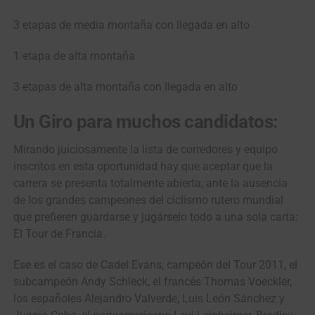
3 etapas de media montaña con llegada en alto
1 etapa de alta montaña
3 etapas de alta montaña con llegada en alto
Un Giro para muchos candidatos:
Mirando juiciosamente la lista de corredores y equipo
inscritos en esta oportunidad hay que aceptar que la
carrera se presenta totalmente abierta, ante la ausencia
de los grandes campeones del ciclismo rutero mundial
que prefieren guardarse y jugárselo todo a una sola carta:
El Tour de Francia.
Ese es el caso de Cadel Evans, campeón del Tour 2011, el
subcampeón Andy Schleck, el francés Thomas Voeckler,
los españoles Alejandro Valverde, Luis León Sánchez y