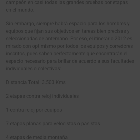
campeón en casi todas las grandes pruebas por etapas
en el mundo.
Sin embargo, siempre habrá espacio para los hombres y
equipos que fijan sus objetivos en tareas bien precisas y
seleccionadas de antemano. Por eso, el itinerario 2012 es
mirado con optimismo por todos los equipos y corredores
inscritos, pues saben perfectamente que encontrarán el
espacio necesario para brillar de acuerdo a sus facultades
individuales o colectivas:
Distancia Total: 3.503 Kms
2 etapas contra reloj individuales
1 contra reloj por equipos
7 etapas planas para velocistas o pasistas
4 etapas de media montaña