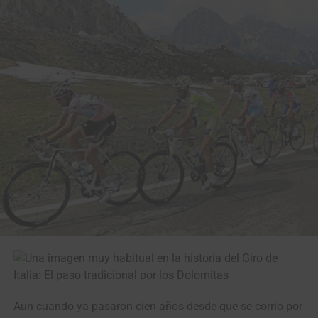
Aun cuando ya pasaron cien años desde que se corrió por