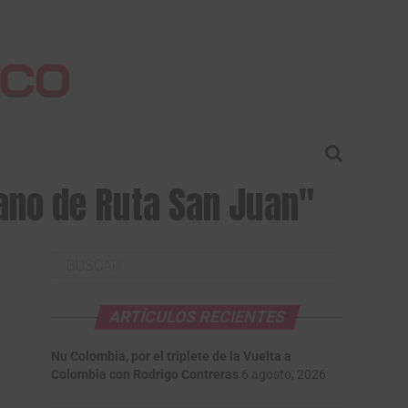
ano de Ruta San Juan"
ARTÍCULOS RECIENTES
Nu Colombia, por el triplete de la Vuelta a
Colombia con Rodrigo Contreras
6 agosto, 2026