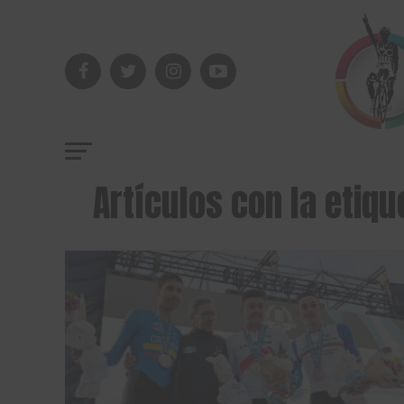
Artículos con la eti