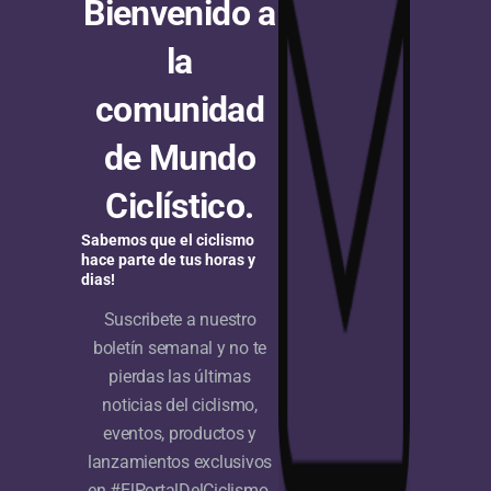
Bienvenido a
la
comunidad
de Mundo
Ciclístico.
Sabemos que el ciclismo
hace parte de tus horas y
dias!
Suscribete a nuestro
boletín semanal y no te
pierdas las últimas
noticias del ciclismo,
eventos, productos y
lanzamientos exclusivos
en #ElPortalDelCiclismo