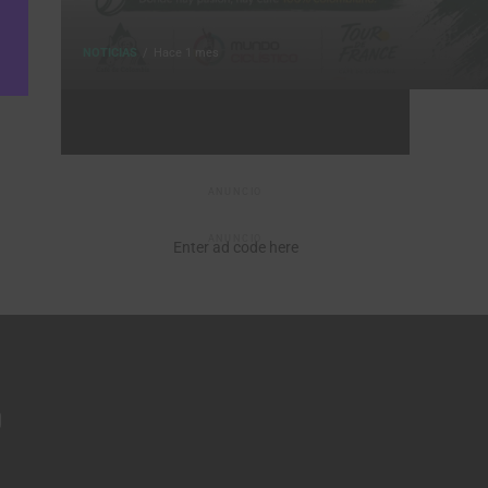
NOTICIAS
Hace 1 mes
ANUNCIO
ANUNCIO
Enter ad code here