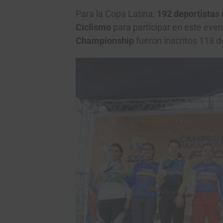
Para la Copa Latina,
192 deportistas 
Ciclismo
para participar en este even
Championship
fueron inscritos 118 d