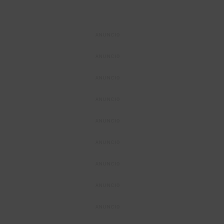
ANUNCIO
ANUNCIO
ANUNCIO
ANUNCIO
ANUNCIO
ANUNCIO
ANUNCIO
ANUNCIO
ANUNCIO