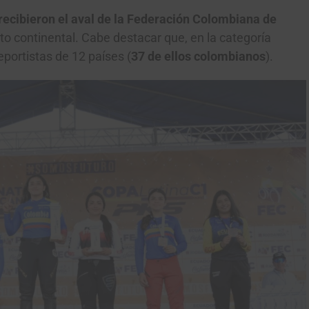
recibieron el aval de la Federación Colombiana de
to continental. Cabe destacar que, en la categoría
eportistas de 12 países (
37 de ellos colombianos
).