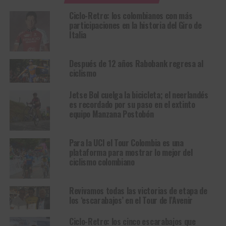
Ciclo-Retro: los colombianos con más
participaciones en la historia del Giro de
Italia
Después de 12 años Rabobank regresa al
ciclismo
Jetse Bol cuelga la bicicleta; el neerlandés
es recordado por su paso en el extinto
equipo Manzana Postobón
Para la UCI el Tour Colombia es una
plataforma para mostrar lo mejor del
ciclismo colombiano
Revivamos todas las victorias de etapa de
los ‘escarabajos’ en el Tour de l’Avenir
Ciclo-Retro: los cinco escarabajos que