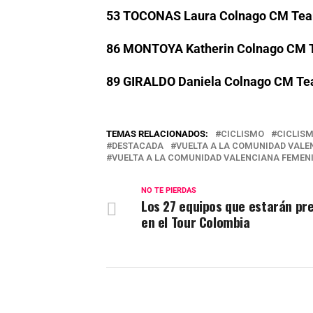
53 TOCONAS Laura Colnago CM Tea
86 MONTOYA Katherin Colnago CM 
89 GIRALDO Daniela Colnago CM Te
TEMAS RELACIONADOS:
CICLISMO
CICLIS
DESTACADA
VUELTA A LA COMUNIDAD VALE
VUELTA A LA COMUNIDAD VALENCIANA FEMENI
NO TE PIERDAS
Los 27 equipos que estarán pr
en el Tour Colombia