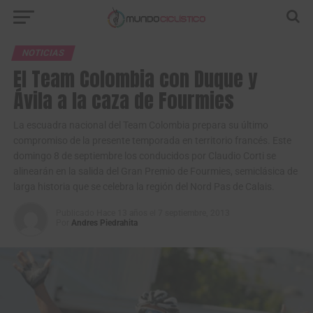
NOTICIAS
El Team Colombia con Duque y
Ávila a la caza de Fourmies
La escuadra nacional del Team Colombia prepara su último
compromiso de la presente temporada en territorio francés. Este
domingo 8 de septiembre los conducidos por Claudio Corti se
alinearán en la salida del Gran Premio de Fourmies, semiclásica de
larga historia que se celebra la región del Nord Pas de Calais.
Publicado
Hace 13 años
el
7 septiembre, 2013
Por
Andres Piedrahita