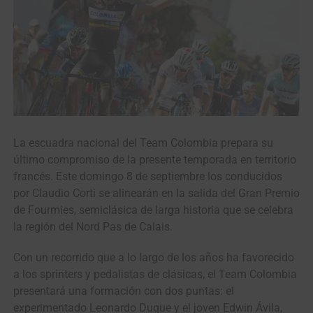
La escuadra nacional del Team Colombia prepara su
último compromiso de la presente temporada en territorio
francés. Este domingo 8 de septiembre los conducidos
por Claudio Corti se alinearán en la salida del Gran Premio
de Fourmies, semiclásica de larga historia que se celebra
la región del Nord Pas de Calais.
Con un recorrido que a lo largo de los años ha favorecido
a los sprinters y pedalistas de clásicas, el Team Colombia
presentará una formación con dos puntas: el
experimentado Leonardo Duque y el joven Edwin Ávila,