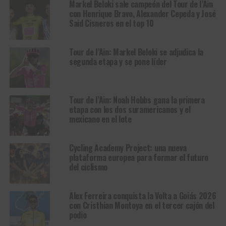
Markel Beloki sale campeón del Tour de l’Ain
con Henrique Bravo, Alexander Cepeda y José
Said Cisneros en el top 10
Tour de l’Ain: Markel Beloki se adjudica la
segunda etapa y se pone líder
Tour de l’Ain: Noah Hobbs gana la primera
etapa con los dos suramericanos y el
mexicano en el lote
Cycling Academy Project: una nueva
plataforma europea para formar el futuro
del ciclismo
Alex Ferreira conquista la Volta a Goiás 2026
con Cristhian Montoya en el tercer cajón del
podio