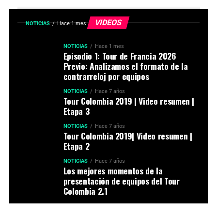
VIDEOS
NOTICIAS
Hace 1 mes
NOTICIAS
Hace 1 mes
Episodio 1: Tour de Francia 2026
Previo: Analizamos el formato de la
contrarreloj por equipos
NOTICIAS
Hace 7 años
Tour Colombia 2019 | Video resumen |
Etapa 3
NOTICIAS
Hace 7 años
Tour Colombia 2019| Video resumen |
Etapa 2
NOTICIAS
Hace 7 años
Los mejores momentos de la
presentación de equipos del Tour
Colombia 2.1