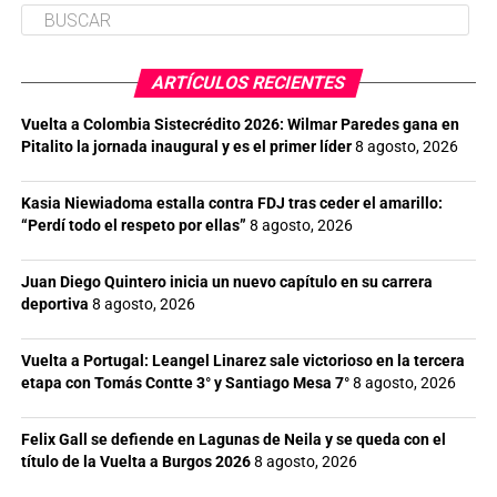
ARTÍCULOS RECIENTES
Vuelta a Colombia Sistecrédito 2026: Wilmar Paredes gana en
Pitalito la jornada inaugural y es el primer líder
8 agosto, 2026
Kasia Niewiadoma estalla contra FDJ tras ceder el amarillo:
“Perdí todo el respeto por ellas”
8 agosto, 2026
Juan Diego Quintero inicia un nuevo capítulo en su carrera
deportiva
8 agosto, 2026
Vuelta a Portugal: Leangel Linarez sale victorioso en la tercera
etapa con Tomás Contte 3° y Santiago Mesa 7°
8 agosto, 2026
Felix Gall se defiende en Lagunas de Neila y se queda con el
título de la Vuelta a Burgos 2026
8 agosto, 2026