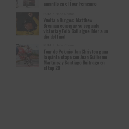
amarillo en el Tour Femenino
RUTA
Hace 6 horas
Vuelta a Burgos: Matthew
Brennan consigue su segunda
victoria y Felix Gall sigue líder a un
día del final
RUTA
Hace 7 horas
Tour de Polonia: Jan Christen gana
la quinta etapa con Juan Guillermo
Martínez y Santiago Buitrago en
el top 20